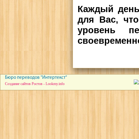
Каждый день
для Вас, чт
уровень п
своевременн
Бюро переводов "Интертекст"
Создание сайтов Ростов - Lookmy.info