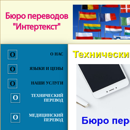
Бюро переводов
"Интертекст"
Технически
О НАС
ЯЗЫКИ И ЦЕНЫ
НАШИ УСЛУГИ
ТЕХНИЧЕСКИЙ
ПЕРЕВОД
МЕДИЦИНСКИЙ
ПЕРЕВОД